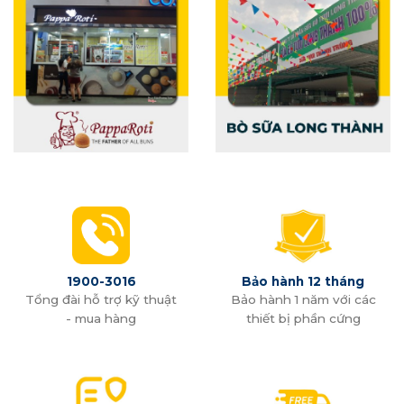
1900-3016
Bảo hành 12 tháng
Tổng đài hỗ trợ kỹ thuật
Bảo hành 1 năm với các
- mua hàng
thiết bị phần cứng