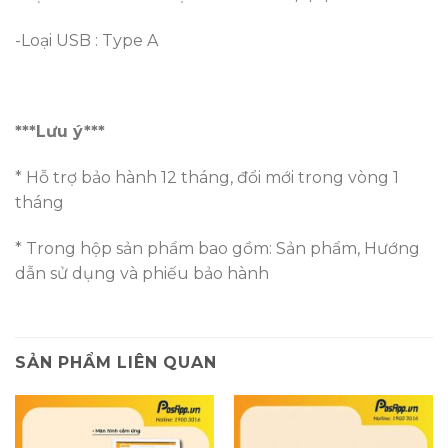
-Loại USB : Type A
***Lưu ý***
* Hỗ trợ bảo hành 12 tháng, đổi mới trong vòng 1
tháng
* Trong hộp sản phẩm bao gồm: Sản phẩm, Hướng
dẫn sử dụng và phiếu bảo hành
SẢN PHẨM LIÊN QUAN