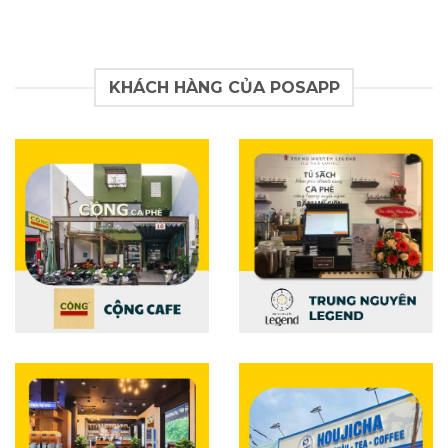
KHÁCH HÀNG CỦA POSAPP