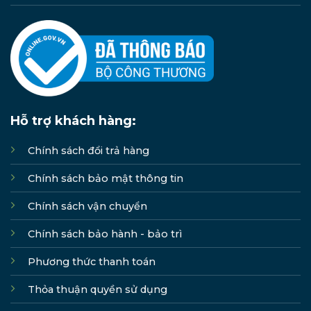
Hỗ trợ khách hàng:
Chính sách đổi trả hàng
Chính sách bảo mật thông tin
Chính sách vận chuyển
Chính sách bảo hành - bảo trì
Phương thức thanh toán
Thỏa thuận quyền sử dụng